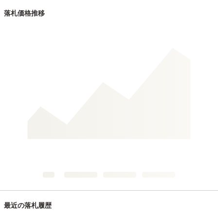
落札価格推移
最近の落札履歴