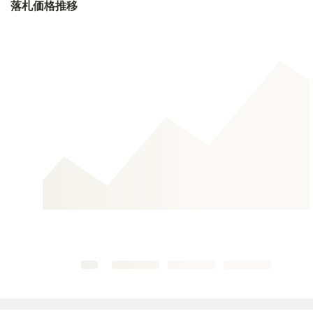
落札価格推移