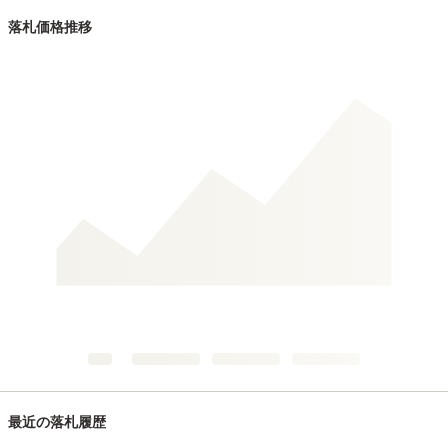
落札価格推移
最近の落札履歴