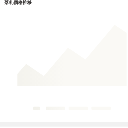
落札価格推移