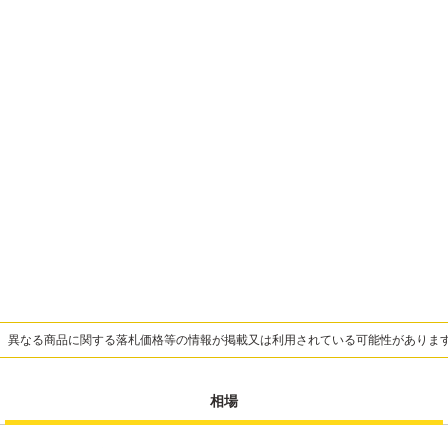
、異なる商品に関する落札価格等の情報が掲載又は利用されている可能性がありま
相場