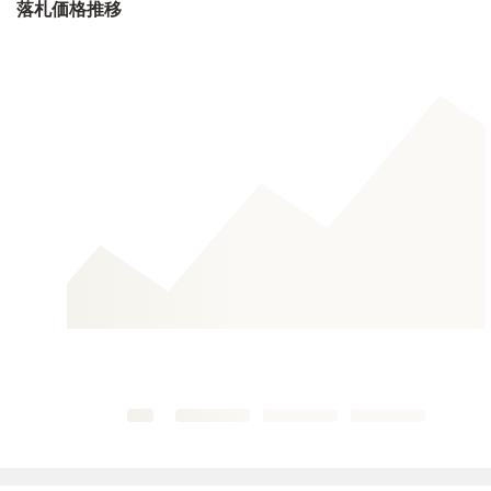
落札価格推移