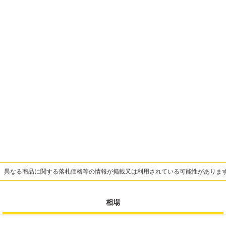
、異なる商品に関する落札価格等の情報が掲載又は利用されている可能性がありま
相場