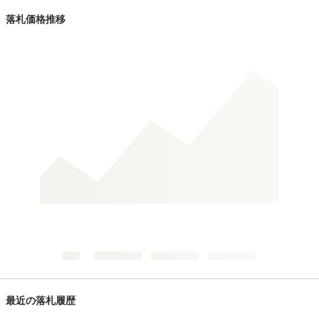
落札価格推移
最近の落札履歴