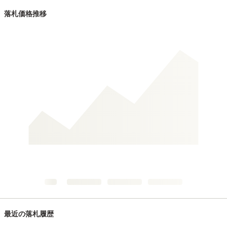
落札価格推移
最近の落札履歴