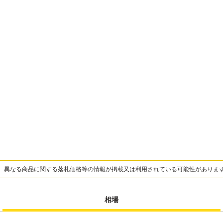
、異なる商品に関する落札価格等の情報が掲載又は利用されている可能性がありま
相場