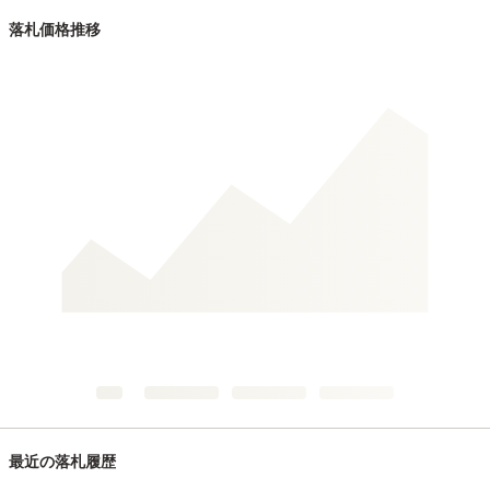
落札価格推移
最近の落札履歴