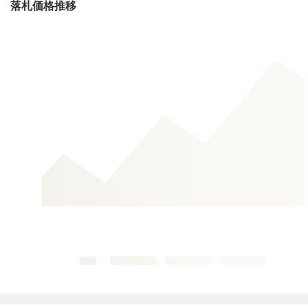
落札価格推移