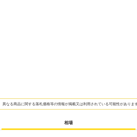
、異なる商品に関する落札価格等の情報が掲載又は利用されている可能性がありま
相場