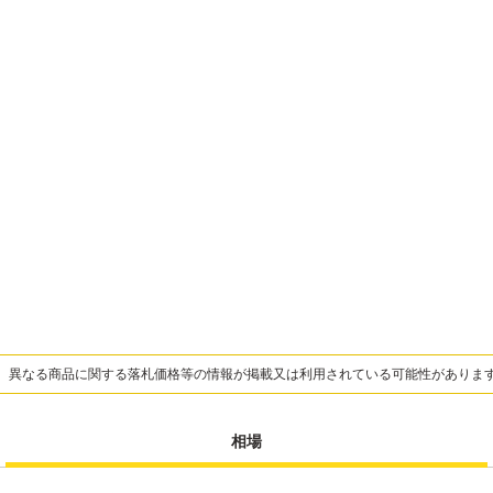
、異なる商品に関する落札価格等の情報が掲載又は利用されている可能性がありま
相場