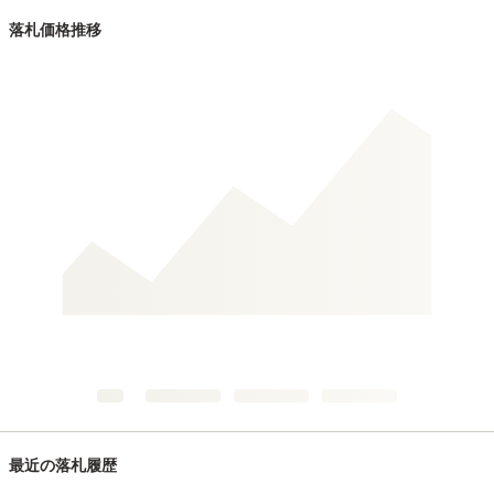
落札価格推移
最近の落札履歴