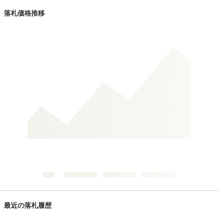
落札価格推移
最近の落札履歴