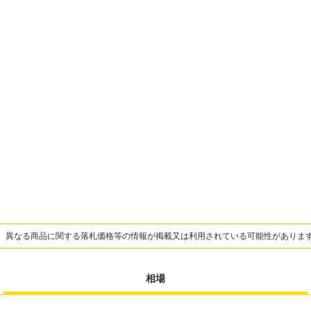
、異なる商品に関する落札価格等の情報が掲載又は利用されている可能性がありま
相場