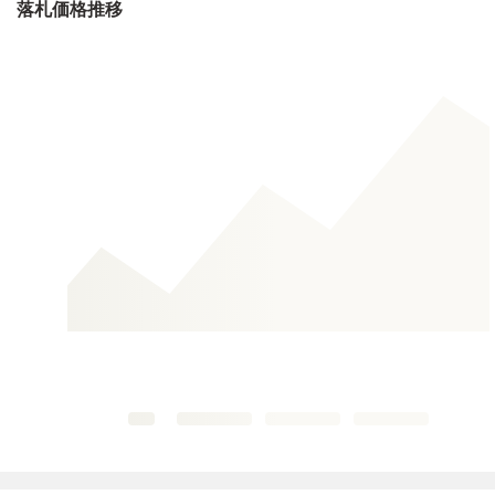
落札価格推移