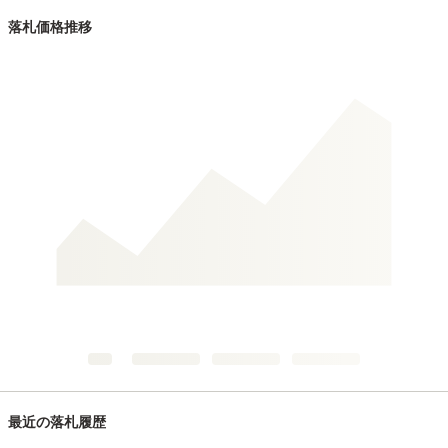
落札価格推移
最近の落札履歴