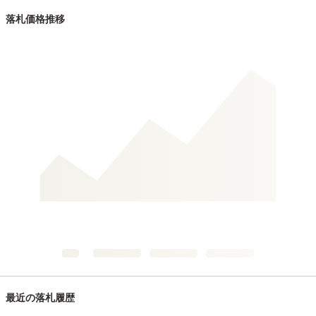
落札価格推移
最近の落札履歴