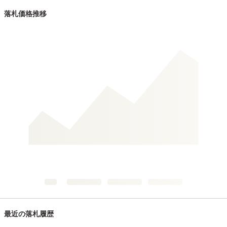
落札価格推移
最近の落札履歴