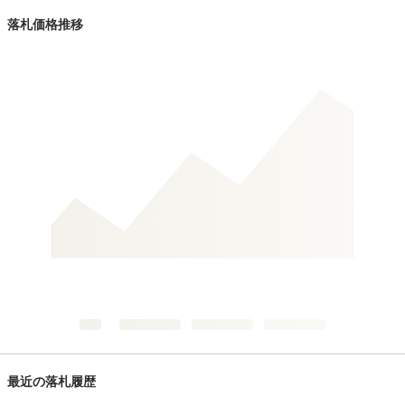
落札価格推移
最近の落札履歴