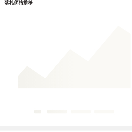
落札価格推移