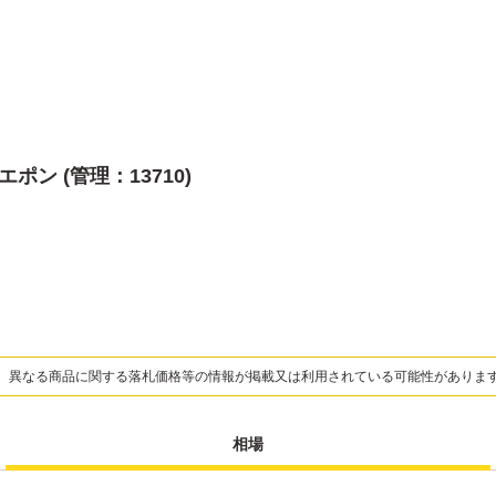
ポン (管理：13710)
、異なる商品に関する落札価格等の情報が掲載又は利用されている可能性がありま
相場