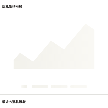
落札価格推移
最近の落札履歴