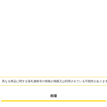
、異なる商品に関する落札価格等の情報が掲載又は利用されている可能性がありま
相場