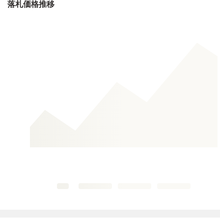
落札価格推移