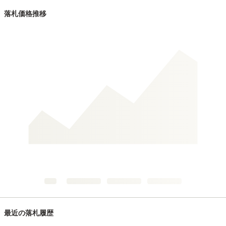
落札価格推移
最近の落札履歴