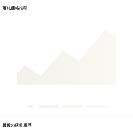
落札価格推移
最近の落札履歴