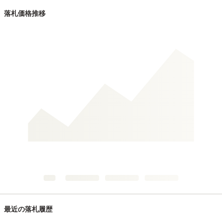
落札価格推移
最近の落札履歴