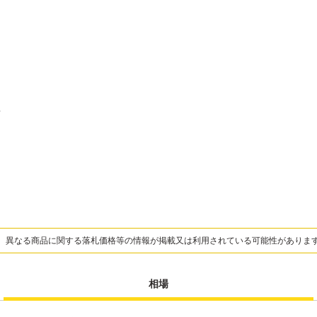
、異なる商品に関する落札価格等の情報が掲載又は利用されている可能性がありま
相場