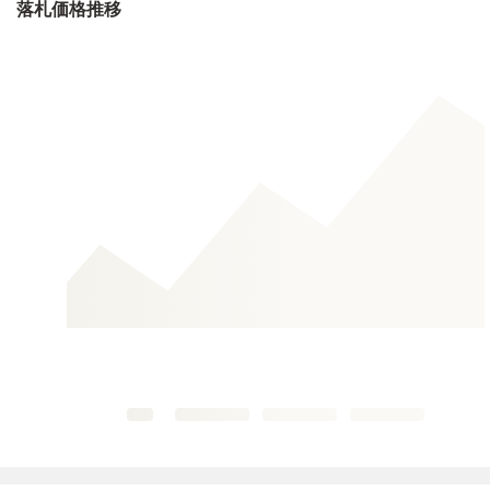
落札価格推移