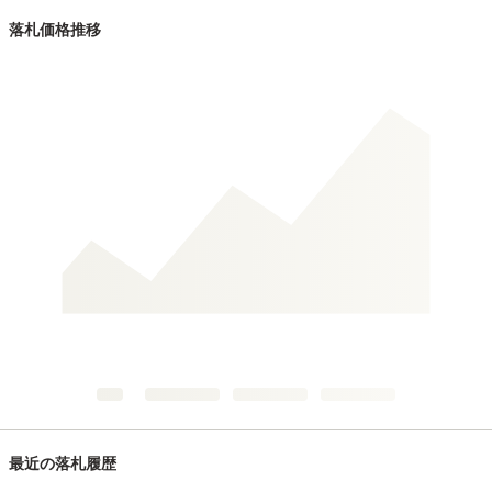
落札価格推移
最近の落札履歴