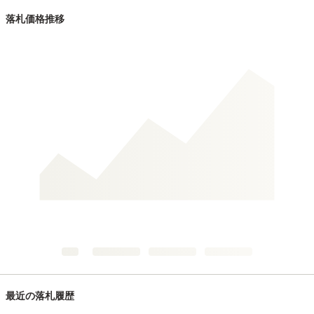
落札価格推移
最近の落札履歴