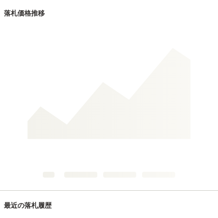
落札価格推移
最近の落札履歴