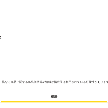
平
、異なる商品に関する落札価格等の情報が掲載又は利用されている可能性がありま
相場