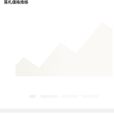
落札価格推移