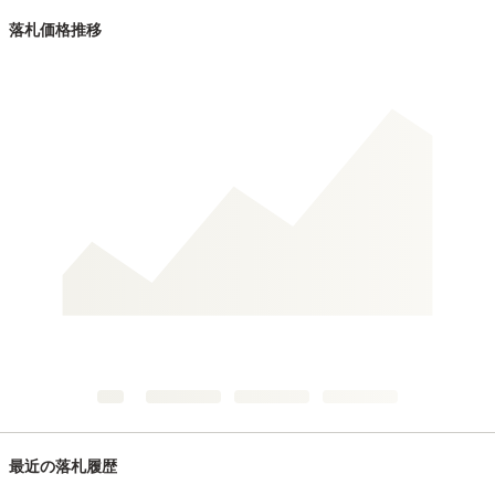
落札価格推移
最近の落札履歴