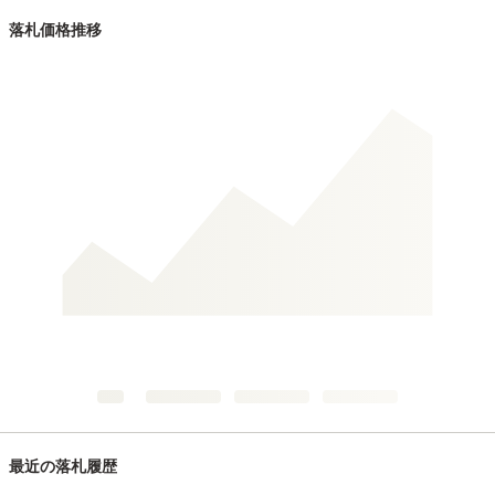
落札価格推移
最近の落札履歴