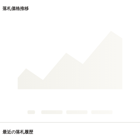
落札価格推移
最近の落札履歴