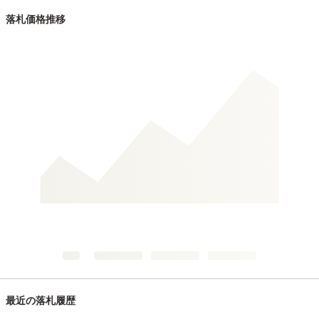
落札価格推移
最近の落札履歴