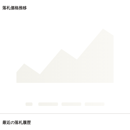
落札価格推移
最近の落札履歴