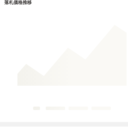
落札価格推移