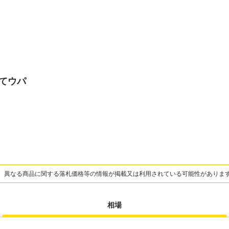
ってウパ
、異なる商品に関する落札価格等の情報が掲載又は利用されている可能性がありま
相場