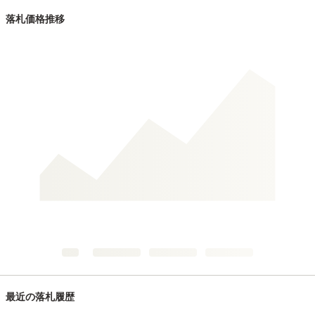
落札価格推移
最近の落札履歴