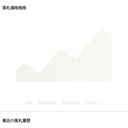
落札価格推移
最近の落札履歴