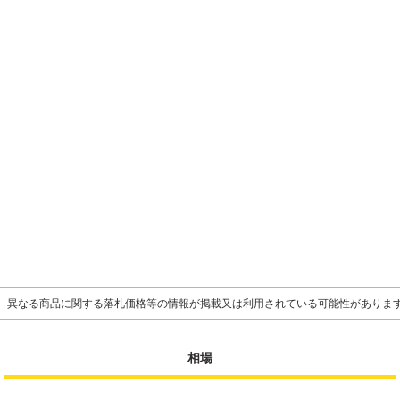
、異なる商品に関する落札価格等の情報が掲載又は利用されている可能性がありま
相場