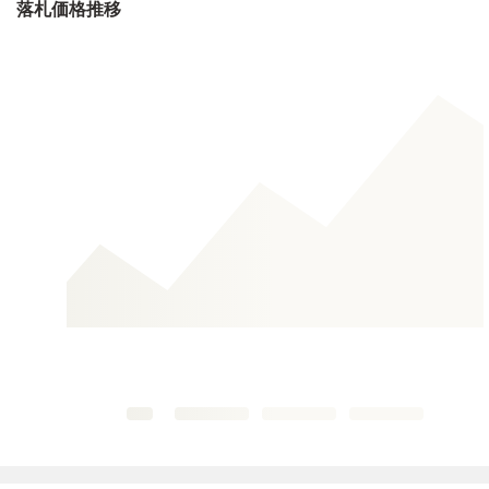
落札価格推移