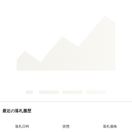
最近の落札履歴
落札日時
状態
落札価格