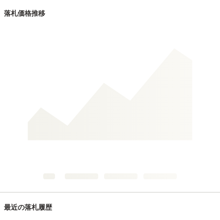
落札価格推移
最近の落札履歴