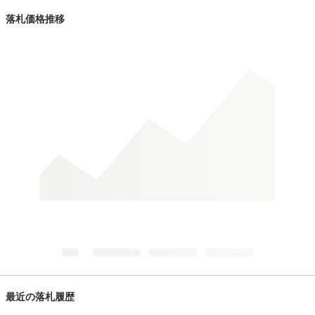
落札価格推移
最近の落札履歴