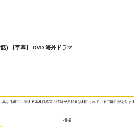
2話) 【字幕】 DVD 海外ドラマ
、異なる商品に関する落札価格等の情報が掲載又は利用されている可能性がありま
相場