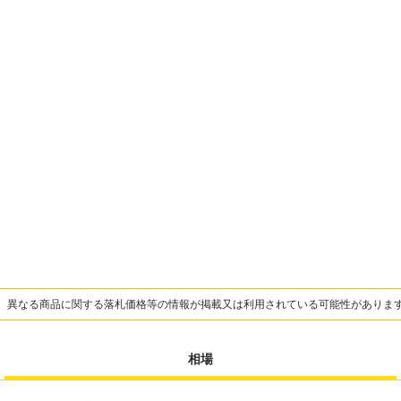
、異なる商品に関する落札価格等の情報が掲載又は利用されている可能性がありま
相場