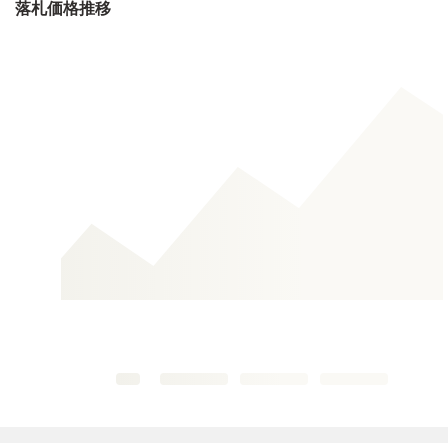
落札価格推移