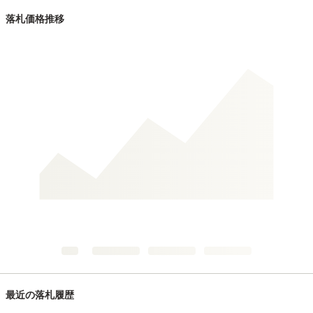
落札価格推移
最近の落札履歴