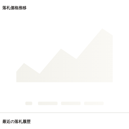
落札価格推移
最近の落札履歴