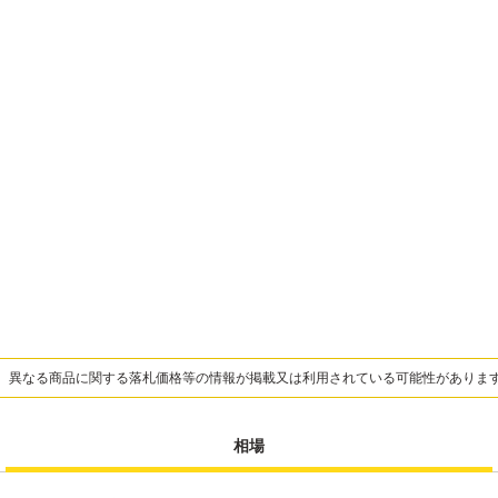
、異なる商品に関する落札価格等の情報が掲載又は利用されている可能性がありま
相場