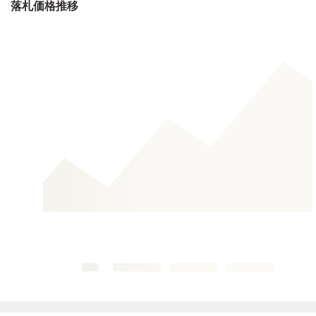
落札価格推移