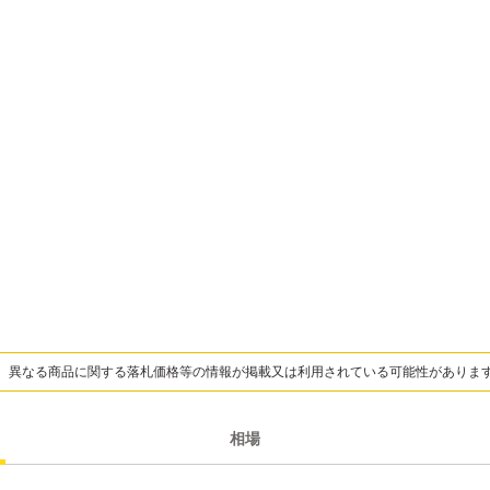
、異なる商品に関する落札価格等の情報が掲載又は利用されている可能性がありま
相場