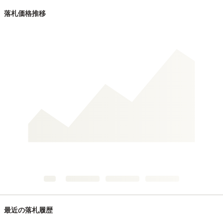
落札価格推移
最近の落札履歴