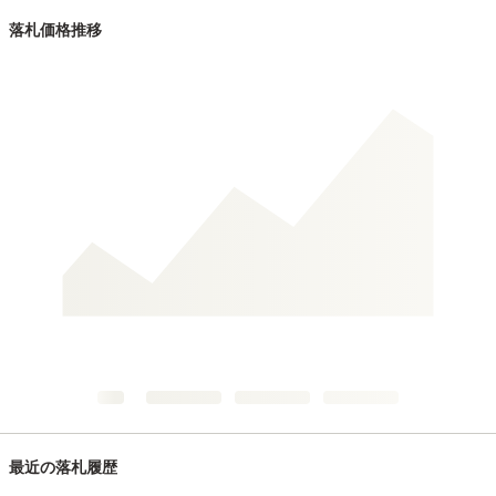
落札価格推移
最近の落札履歴