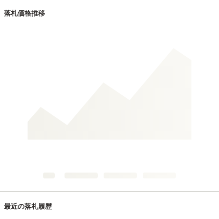
落札価格推移
最近の落札履歴